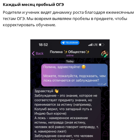
Каждый месяц пробный ОГЭ
Родители и ученик видят динамику роста благодаря ежемеся
тестам ОГЭ. Мы вовремя выявляем пробелы в предмете, чтоб
корректировать обучение.