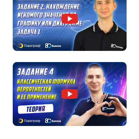
Посмотрите, как мы объясняем материал.
Вы бесплатно получите видеокурс от старше
эксперта по ОГЭ по математике