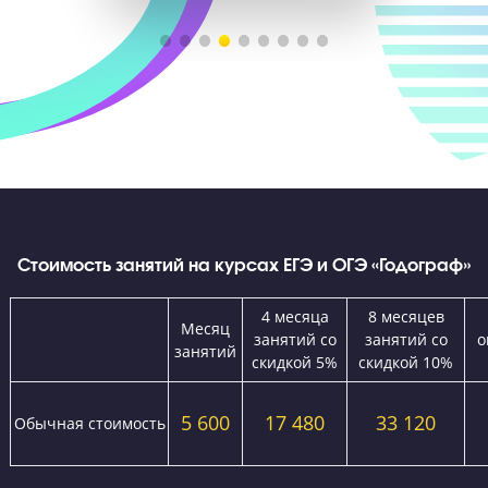
Эмоции и результаты наших выпускников