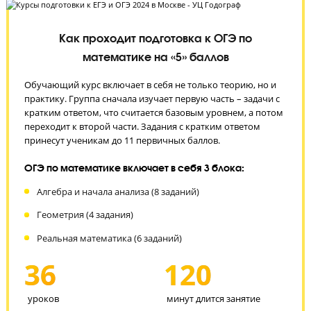
ЗАПИСАТЬСЯ НА БЕСПЛАТНОЕ ТЕСТИРОВАНИЕ
Как проходит подготовка к ОГЭ по
математике на «5» баллов
Обучающий курс включает в себя не только теорию, но и
практику. Группа сначала изучает первую часть – задачи с
кратким ответом, что считается базовым уровнем, а пото
переходит к второй части. Задания с кратким ответом
принесут ученикам до 11 первичных баллов.
ОГЭ по математике включает в себя 3 блока:
Алгебра и начала анализа (8 заданий)
Геометрия (4 задания)
Реальная математика (6 заданий)